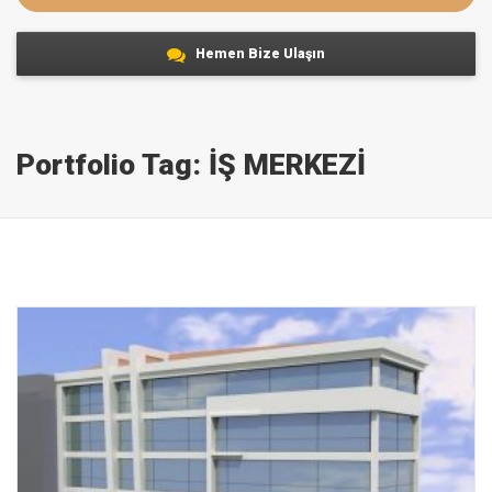
Hemen Bize Ulaşın
Portfolio Tag:
İŞ MERKEZİ