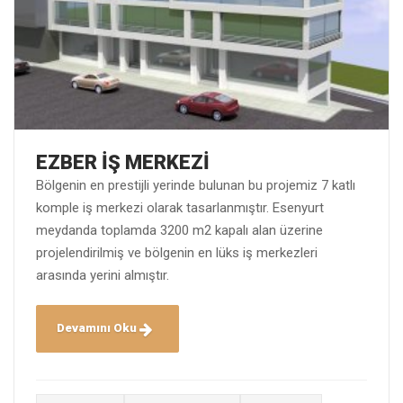
EZBER İŞ MERKEZİ
Bölgenin en prestijli yerinde bulunan bu projemiz 7 katlı
komple iş merkezi olarak tasarlanmıştır. Esenyurt
meydanda toplamda 3200 m2 kapalı alan üzerine
projelendirilmiş ve bölgenin en lüks iş merkezleri
arasında yerini almıştır.
Devamını Oku