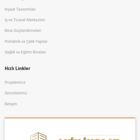
İnşaat Tasarımları
İş ve Ticaret Merkezleri
Bina Güçlendirmeleri
Prefabrik ve Çelik Yapılar
Sağlık ve Eğitim Binaları
Hızlı Linkler
Projelerimiz
Servislerimiz
İletişim