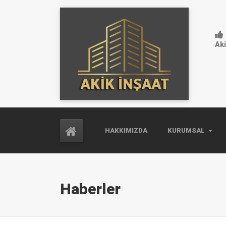
Aki
HAKKIMIZDA
KURUMSAL
Haberler