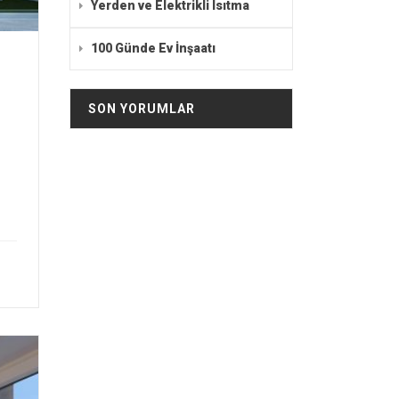
Yerden ve Elektrikli Isıtma
100 Günde Ev İnşaatı
SON YORUMLAR