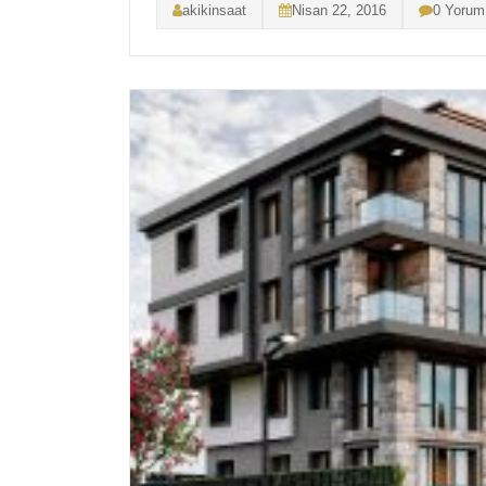
akikinsaat
Nisan 22, 2016
0 Yorum